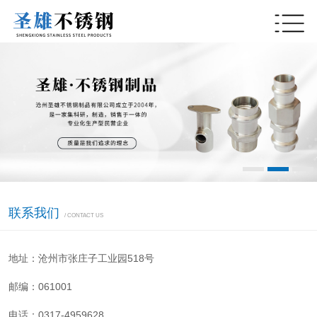
联系我们
/ CONTACT US
地址：沧州市张庄子工业园518号
邮编：061001
电话：0317-4959628